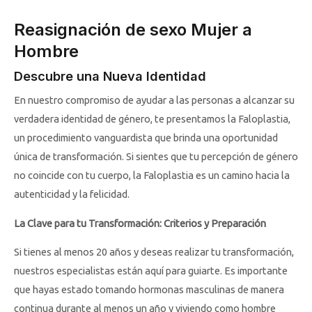
Reasignación de sexo Mujer a
Hombre
Descubre una Nueva Identidad
En nuestro compromiso de ayudar a las personas a alcanzar su
verdadera identidad de género, te presentamos la Faloplastia,
un procedimiento vanguardista que brinda una oportunidad
única de transformación. Si sientes que tu percepción de género
no coincide con tu cuerpo, la Faloplastia es un camino hacia la
autenticidad y la felicidad.
La Clave para tu Transformación: Criterios y Preparación
Si tienes al menos 20 años y deseas realizar tu transformación,
nuestros especialistas están aquí para guiarte. Es importante
que hayas estado tomando hormonas masculinas de manera
continua durante al menos un año y viviendo como hombre