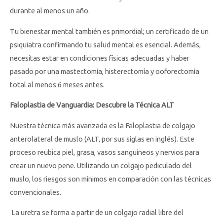
durante al menos un año.
Tu bienestar mental también es primordial; un certificado de un
psiquiatra confirmando tu salud mental es esencial. Además,
necesitas estar en condiciones físicas adecuadas y haber
pasado por una mastectomía, histerectomía y ooforectomía
total al menos 6 meses antes.
Faloplastia de Vanguardia: Descubre la Técnica ALT
Nuestra técnica más avanzada es la Faloplastia de colgajo
anterolateral de muslo (ALT, por sus siglas en inglés). Este
proceso reubica piel, grasa, vasos sanguíneos y nervios para
crear un nuevo pene. Utilizando un colgajo pediculado del
muslo, los riesgos son mínimos en comparación con las técnicas
convencionales.
La uretra se forma a partir de un colgajo radial libre del