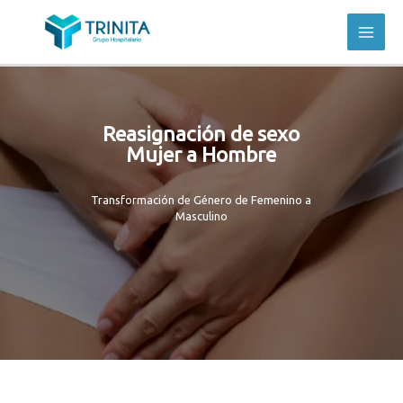
Reasignación de sexo
Mujer a Hombre
Transformación de Género de Femenino a
Masculino