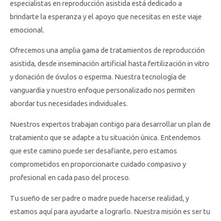
especialistas en reproducción asistida está dedicado a
brindarte la esperanza y el apoyo que necesitas en este viaje
emocional.
Ofrecemos una amplia gama de tratamientos de reproducción
asistida, desde inseminación artificial hasta fertilización in vitro
y donación de óvulos o esperma. Nuestra tecnología de
vanguardia y nuestro enfoque personalizado nos permiten
abordar tus necesidades individuales.
Nuestros expertos trabajan contigo para desarrollar un plan de
tratamiento que se adapte a tu situación única. Entendemos
que este camino puede ser desafiante, pero estamos
comprometidos en proporcionarte cuidado compasivo y
profesional en cada paso del proceso.
Tu sueño de ser padre o madre puede hacerse realidad, y
estamos aquí para ayudarte a lograrlo. Nuestra misión es ser tu