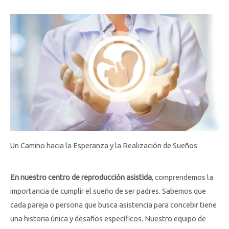
Un Camino hacia la Esperanza y la Realización de Sueños
En nuestro centro de reproducción asistida
, comprendemos la
importancia de cumplir el sueño de ser padres. Sabemos que
cada pareja o persona que busca asistencia para concebir tiene
una historia única y desafíos específicos. Nuestro equipo de