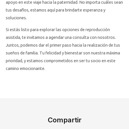
apoyo en este viaje hacia la paternidad. No importa cuáles sean
tus desafíos, estamos aquí para brindarte esperanza y
soluciones.
Si estás listo para explorar las opciones de reproducción
asistida, te invitamos a agendar una consulta con nosotros.
Juntos, podemos dar el primer paso hacia la realización de tus
sueños de familia. Tu felicidad y bienestar son nuestra máxima
prioridad, y estamos comprometidos en ser tu socio en este
camino emocionante.
Compartir