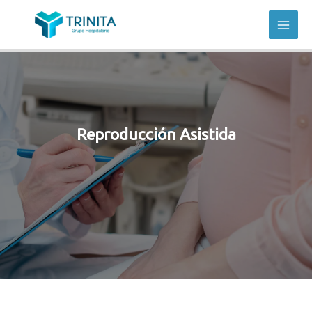
Reproducción Asistida