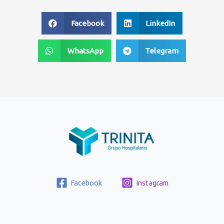
Facebook
LinkedIn
WhatsApp
Telegram
Facebook
Instagram