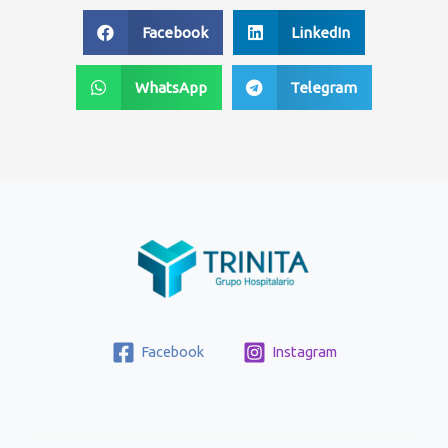
Facebook
LinkedIn
WhatsApp
Telegram
Facebook
Instagram