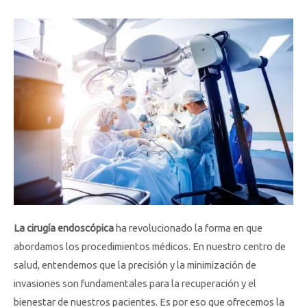
La cirugía endoscópica
ha revolucionado la forma en que
abordamos los procedimientos médicos. En nuestro centro de
salud, entendemos que la precisión y la minimización de
invasiones son fundamentales para la recuperación y el
bienestar de nuestros pacientes. Es por eso que ofrecemos la