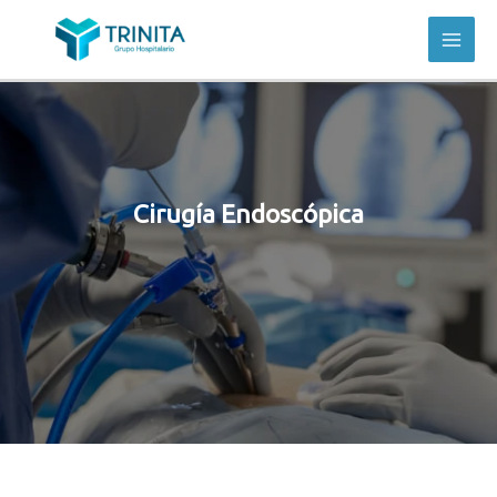
Cirugía Endoscópica