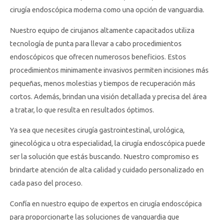
cirugía endoscópica moderna como una opción de vanguardia.
Nuestro equipo de cirujanos altamente capacitados utiliza
tecnología de punta para llevar a cabo procedimientos
endoscópicos que ofrecen numerosos beneficios. Estos
procedimientos minimamente invasivos permiten incisiones más
pequeñas, menos molestias y tiempos de recuperación más
cortos. Además, brindan una visión detallada y precisa del área
a tratar, lo que resulta en resultados óptimos.
Ya sea que necesites cirugía gastrointestinal, urológica,
ginecológica u otra especialidad, la cirugía endoscópica puede
ser la solución que estás buscando. Nuestro compromiso es
brindarte atención de alta calidad y cuidado personalizado en
cada paso del proceso.
Confía en nuestro equipo de expertos en cirugía endoscópica
para proporcionarte las soluciones de vanguardia que