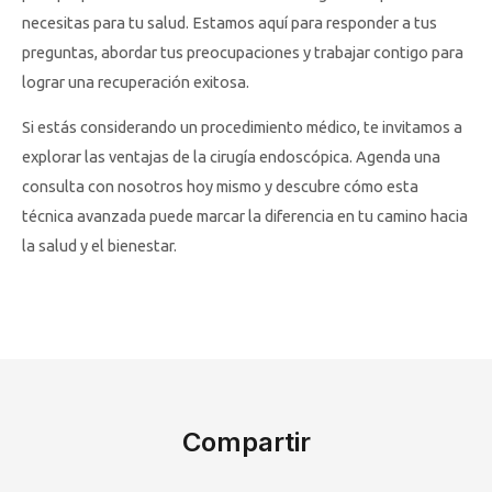
necesitas para tu salud. Estamos aquí para responder a tus
preguntas, abordar tus preocupaciones y trabajar contigo para
lograr una recuperación exitosa.
Si estás considerando un procedimiento médico, te invitamos a
explorar las ventajas de la cirugía endoscópica. Agenda una
consulta con nosotros hoy mismo y descubre cómo esta
técnica avanzada puede marcar la diferencia en tu camino hacia
la salud y el bienestar.
Compartir