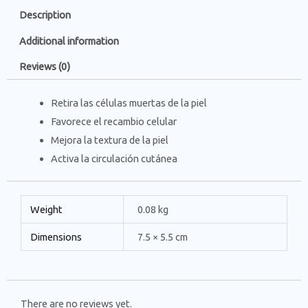
Description
Additional information
Reviews (0)
Retira las células muertas de la piel
Favorece el recambio celular
Mejora la textura de la piel
Activa la circulación cutánea
Weight
0.08 kg
Dimensions
7.5 × 5.5 cm
There are no reviews yet.