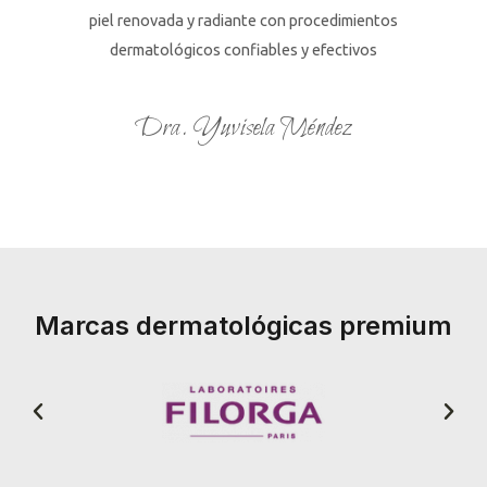
piel renovada y radiante con procedimientos
dermatológicos confiables y efectivos
Dra. Yuvisela Méndez
Marcas dermatológicas premium