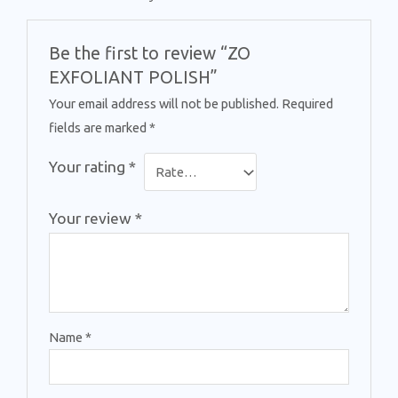
Be the first to review “ZO
EXFOLIANT POLISH”
Your email address will not be published.
Required
fields are marked
*
Your rating
*
Your review
*
Name
*