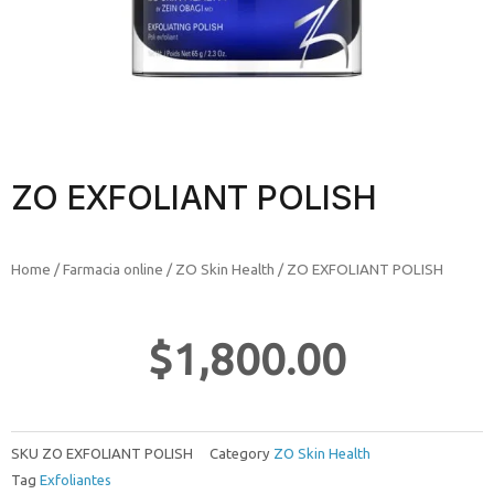
ZO EXFOLIANT POLISH
Home
/
Farmacia online
/
ZO Skin Health
/ ZO EXFOLIANT POLISH
$
1,800.00
SKU
ZO EXFOLIANT POLISH
Category
ZO Skin Health
Tag
Exfoliantes