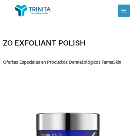
ZO EXFOLIANT POLISH
Ofertas Especiales en Productos Dermatológicos FarmaSkin