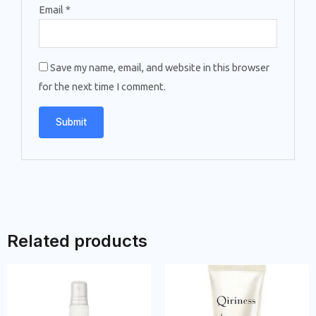
Email
*
Save my name, email, and website in this browser
for the next time I comment.
Related products