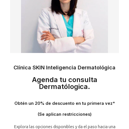
Clínica SKIN Inteligencia Dermatológica
Agenda tu consulta
Dermatólogica.
Obtén un 20% de descuento en tu primera vez*
(Se aplican restricciones)
Explora las opciones disponibles y da el paso hacia una