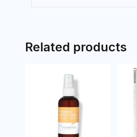
Related products