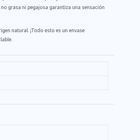
 no grasa ni pegajosa garantiza una sensación
igen natural. ¡Todo esto es un envase
lable.