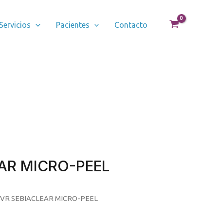
Servicios
Pacientes
Contacto
AR MICRO-PEEL
SVR SEBIACLEAR MICRO-PEEL