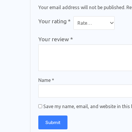
Your email address will not be published.
Re
Your rating
*
Your review
*
Name
*
Save my name, email, and website in this 