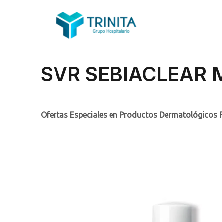
SVR SEBIACLEAR 
Ofertas Especiales en Productos Dermatológicos 