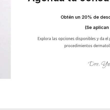
Obtén un 20% de desc
(Se aplican
Explora las opciones disponibles y da el
procedimientos dermatoló
Dra. Yuv