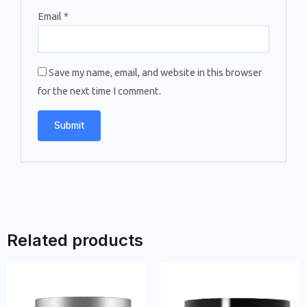
Email
*
Save my name, email, and website in this browser
for the next time I comment.
Related products