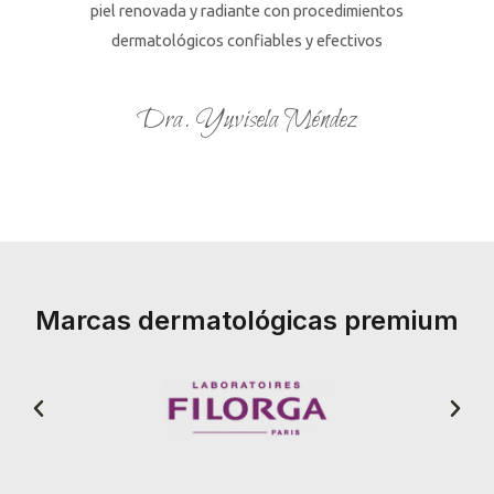
piel renovada y radiante con procedimientos
dermatológicos confiables y efectivos
Dra. Yuvisela Méndez
Marcas dermatológicas premium