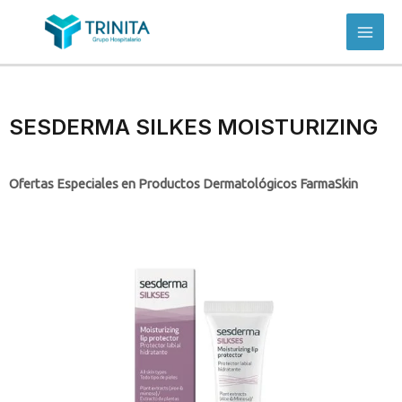
SESDERMA SILKES MOISTURIZING
Ofertas Especiales en Productos Dermatológicos FarmaSkin