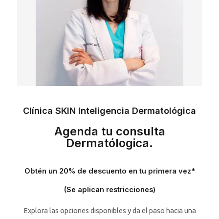
Clínica SKIN Inteligencia Dermatológica
Agenda tu consulta
Dermatólogica.
Obtén un 20% de descuento en tu primera vez*
(Se aplican restricciones)
Explora las opciones disponibles y da el paso hacia una