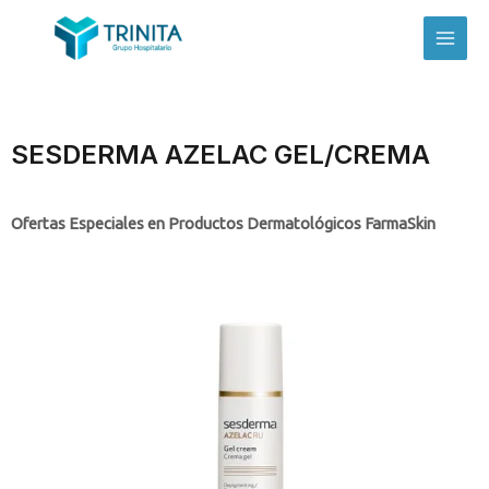
SESDERMA AZELAC GEL/CREMA
Ofertas Especiales en Productos Dermatológicos FarmaSkin