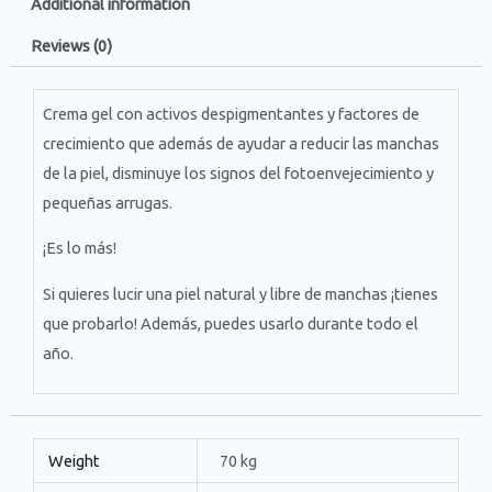
Additional information
Reviews (0)
Crema gel con activos despigmentantes y factores de
crecimiento que además de ayudar a reducir las manchas
de la piel, disminuye los signos del fotoenvejecimiento y
pequeñas arrugas.
¡Es lo más!
Si quieres lucir una piel natural y libre de manchas ¡tienes
que probarlo! Además, puedes usarlo durante todo el
año.
Weight
70 kg