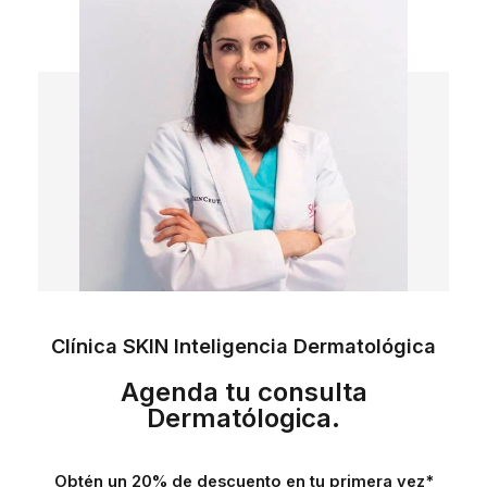
Clínica SKIN Inteligencia Dermatológica
Agenda tu consulta
Dermatólogica.
Obtén un 20% de descuento en tu primera vez*