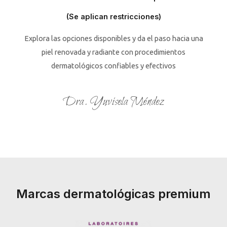
(Se aplican restricciones)
Explora las opciones disponibles y da el paso hacia una
piel renovada y radiante con procedimientos
dermatológicos confiables y efectivos
Dra. Yuvisela Méndez
Marcas dermatológicas premium