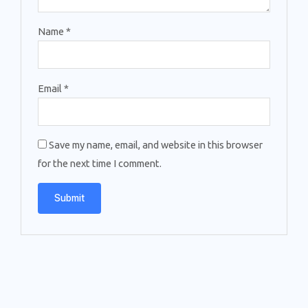
Name
*
Email
*
Save my name, email, and website in this browser
for the next time I comment.