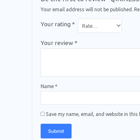
Your email address will not be published.
Re
Your rating
*
Your review
*
Name
*
Save my name, email, and website in this 