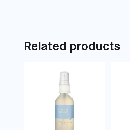
Related products