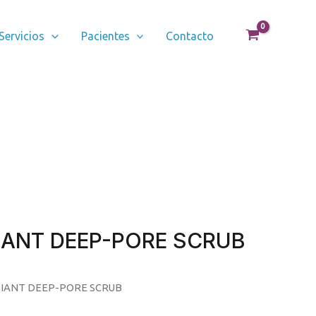
Servicios
Pacientes
Contacto
IANT DEEP-PORE SCRUB
DIANT DEEP-PORE SCRUB