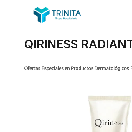
QIRINESS RADIAN
Ofertas Especiales en Productos Dermatológicos 