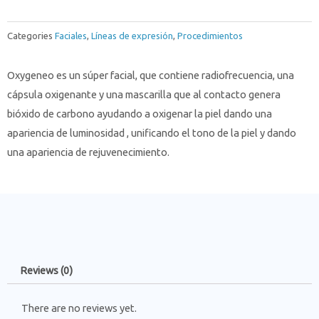
Categories
Faciales
,
Líneas de expresión
,
Procedimientos
Oxygeneo es un súper facial, que contiene radiofrecuencia, una
cápsula oxigenante y una mascarilla que al contacto genera
bióxido de carbono ayudando a oxigenar la piel dando una
apariencia de luminosidad , unificando el tono de la piel y dando
una apariencia de rejuvenecimiento.
Reviews (0)
There are no reviews yet.