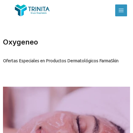
Oxygeneo
Ofertas Especiales en Productos Dermatológicos FarmaSkin