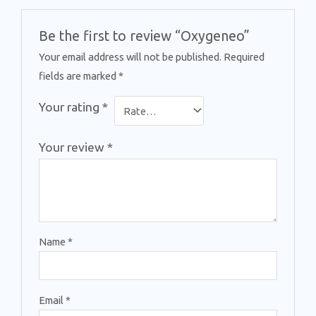
Be the first to review “Oxygeneo”
Your email address will not be published.
Required
fields are marked
*
Your rating
*
Your review
*
Name
*
Email
*