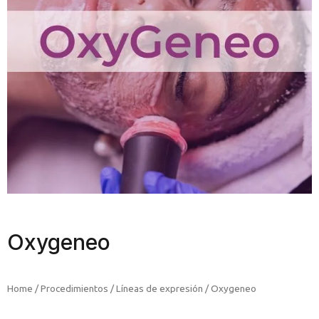
Oxygeneo
Home
/
Procedimientos
/
Líneas de expresión
/ Oxygeneo