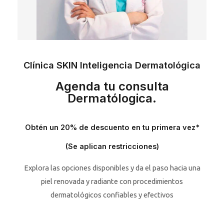
Clínica SKIN Inteligencia Dermatológica
Agenda tu consulta
Dermatólogica.
Obtén un 20% de descuento en tu primera vez*
(Se aplican restricciones)
Explora las opciones disponibles y da el paso hacia una
piel renovada y radiante con procedimientos
dermatológicos confiables y efectivos