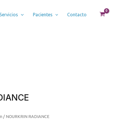
Servicios
Pacientes
Contacto
DIANCE
in
/ NOURKRIN RADIANCE