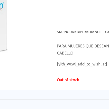
SKU
NOURKRIN RADIANCE
Ca
PARA MUJERES QUE DESEAN
CABELLO
[yith_wcwl_add_to_wishlist]
Out of stock