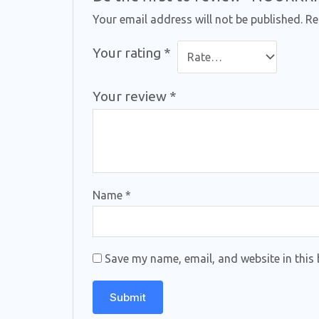
Your email address will not be published.
Re
Your rating
*
Your review
*
Name
*
Save my name, email, and website in this 