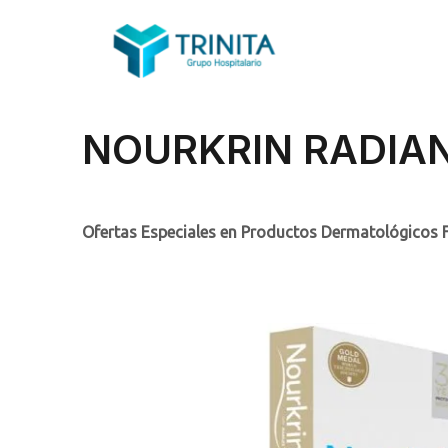
NOURKRIN RADIA
Ofertas Especiales en Productos Dermatológicos 