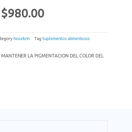
$
980.00
tegory
Nourkrin
Tag
Suplementos alimenticios
 MANTENER LA PIGMENTACION DEL COLOR DEL