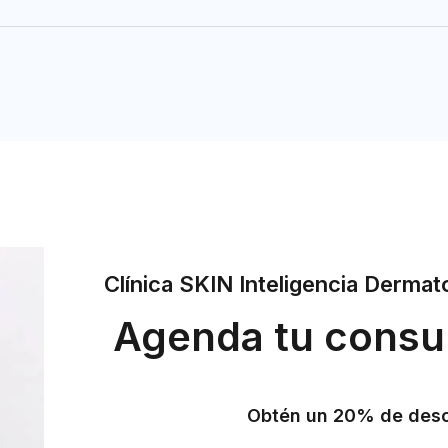
Clínica SKIN Inteligencia Dermat
Agenda tu consu
Obtén un 20% de desc