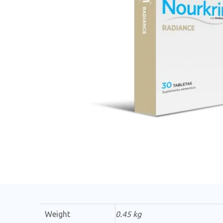
Weight
0.45 kg