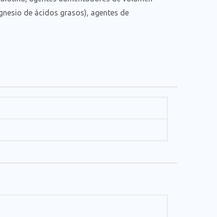
agnesio de ácidos grasos), agentes de