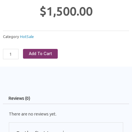
$
1,500.00
Category
HotSale
Add To Cart
Reviews (0)
There are no reviews yet.