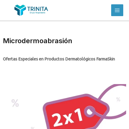
Microdermoabrasión
Ofertas Especiales en Productos Dermatológicos FarmaSkin