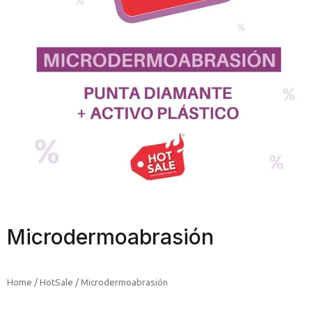
Microdermoabrasión
Home
/
HotSale
/ Microdermoabrasión