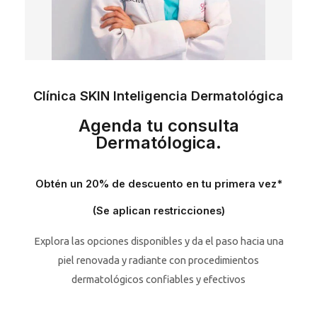
Clínica SKIN Inteligencia Dermatológica
Agenda tu consulta
Dermatólogica.
Obtén un 20% de descuento en tu primera vez*
(Se aplican restricciones)
Explora las opciones disponibles y da el paso hacia una
piel renovada y radiante con procedimientos
dermatológicos confiables y efectivos