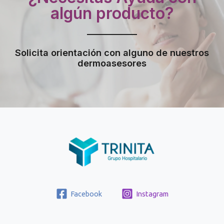
algún producto?
Solicita orientación con alguno de nuestros
dermoasesores
Facebook
Instagram