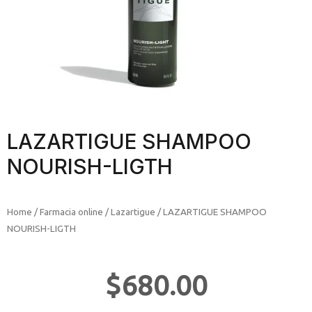
LAZARTIGUE SHAMPOO
NOURISH-LIGTH
Home
/
Farmacia online
/
Lazartigue
/ LAZARTIGUE SHAMPOO
NOURISH-LIGTH
$
680.00