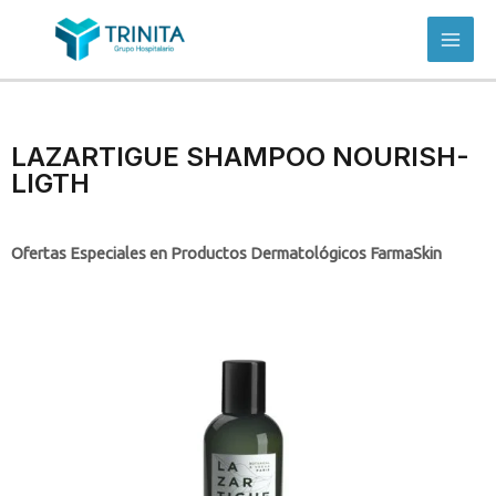
LAZARTIGUE SHAMPOO NOURISH-
LIGTH
Ofertas Especiales en Productos Dermatológicos FarmaSkin