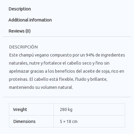
Description
Additional information
Reviews (0)
DESCRIPCIÓN
Este champú vegano compuesto por un 94% de ingredientes
naturales, nutre y fortalece el cabello seco y fino sin
apelmazar gracias a los beneficios del aceite de soja, rico en
proteínas. El cabello está flexible, fluido y brillante,
manteniendo su volumen natural.
Weight
280 kg
Dimensions
5 × 18 cm