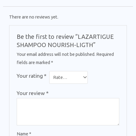
There are no reviews yet.
Be the first to review “LAZARTIGUE
SHAMPOO NOURISH-LIGTH”
Your email address will not be published.
Required
fields are marked
*
Your rating
*
Your review
*
Name
*