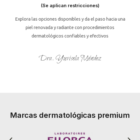
(Se aplican restricciones)
Explora las opciones disponibles y da el paso hacia una
piel renovada y radiante con procedimientos
dermatológicos confiables y efectivos
Dra. Yuvisela Méndez
Marcas dermatológicas premium