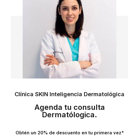
Clínica SKIN Inteligencia Dermatológica
Agenda tu consulta
Dermatólogica.
Obtén un 20% de descuento en tu primera vez*