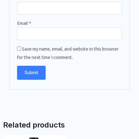
Email
*
Save my name, email, and website in this browser
for the next time I comment.
Related products