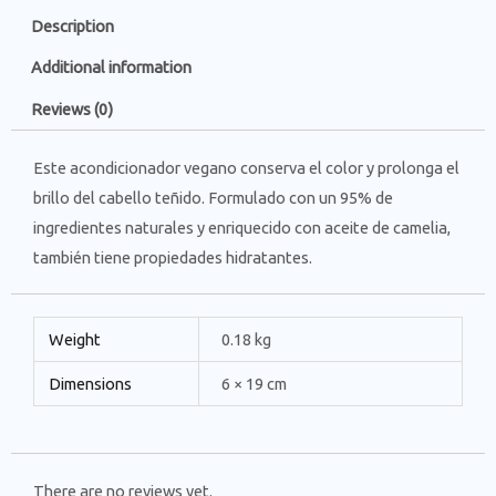
Description
Additional information
Reviews (0)
Este acondicionador vegano conserva el color y prolonga el
brillo del cabello teñido. Formulado con un 95% de
ingredientes naturales y enriquecido con aceite de camelia,
también tiene propiedades hidratantes.
Weight
0.18 kg
Dimensions
6 × 19 cm
There are no reviews yet.