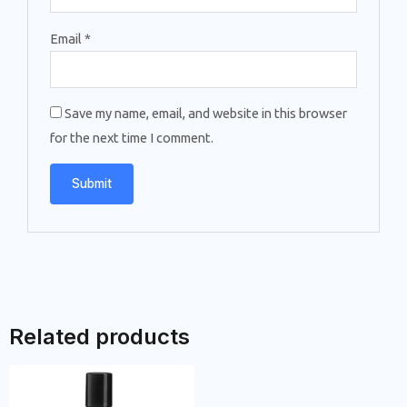
Email
*
Save my name, email, and website in this browser
for the next time I comment.
Related products