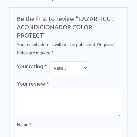
Be the first to review “LAZARTIGUE
ACONDICIONADOR COLOR
PROTECT”
Your email address will not be published.
Required
fields are marked
*
Your rating
*
Your review
*
Name
*