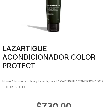
LAZARTIGUE
ACONDICIONADOR COLOR
PROTECT
Home
/
Farmacia online
/
Lazartigue
/ LAZARTIGUE ACONDICIONADOR
COLOR PROTECT
$
730.00