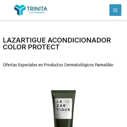
LAZARTIGUE ACONDICIONADOR
COLOR PROTECT
Ofertas Especiales en Productos Dermatológicos FarmaSkin