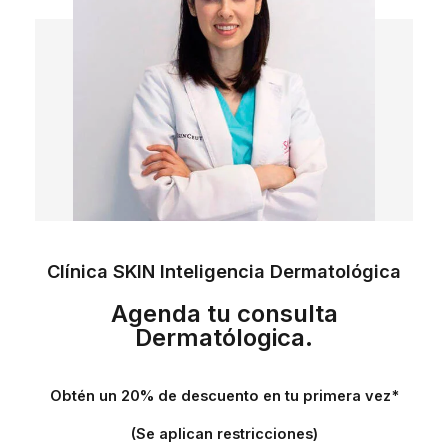
Clínica SKIN Inteligencia Dermatológica
Agenda tu consulta
Dermatólogica.
Obtén un 20% de descuento en tu primera vez*
(Se aplican restricciones)