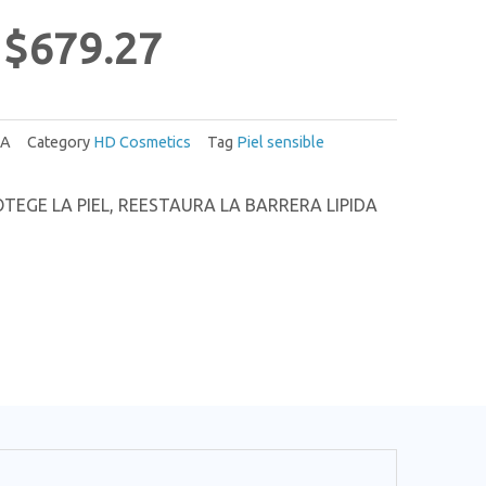
$
679.27
RA
Category
HD Cosmetics
Tag
Piel sensible
TEGE LA PIEL, REESTAURA LA BARRERA LIPIDA