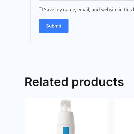
Save my name, email, and website in this 
Related products