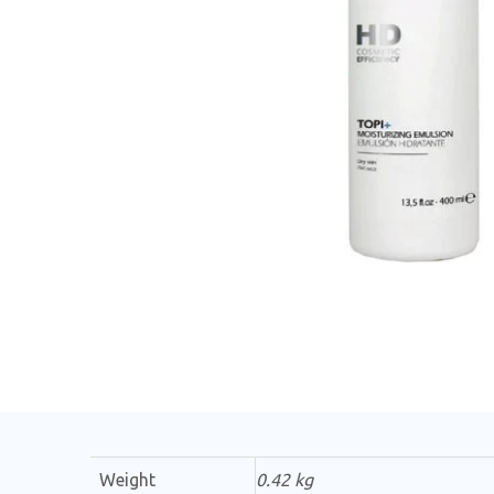
Weight
0.42 kg