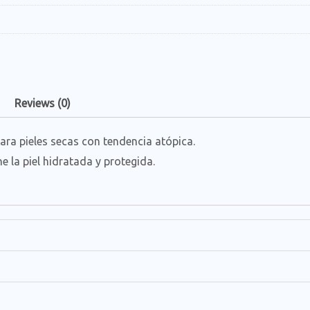
Reviews (0)
ra pieles secas con tendencia atópica.
e la piel hidratada y protegida.