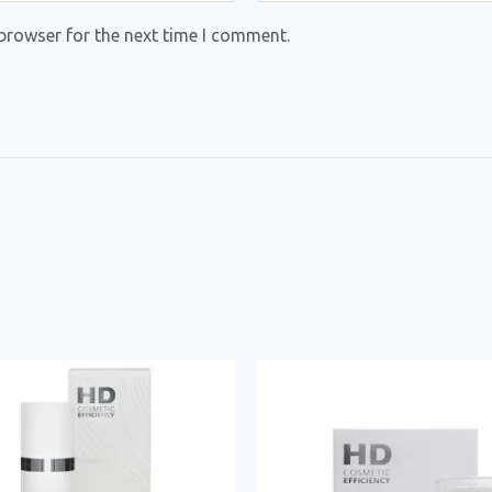
browser for the next time I comment.