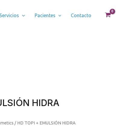
Servicios
Pacientes
Contacto
ULSIÓN HIDRA
metics
/ HD TOPI + EMULSIÓN HIDRA