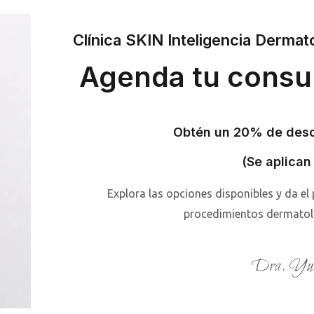
Clínica SKIN Inteligencia Dermat
Agenda tu consu
Obtén un 20% de desc
(Se aplican
Explora las opciones disponibles y da el
procedimientos dermatoló
Dra. Yuv