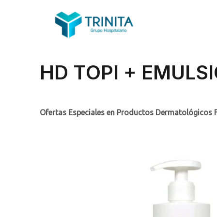
HD TOPI + EMULS
Ofertas Especiales en Productos Dermatológicos 