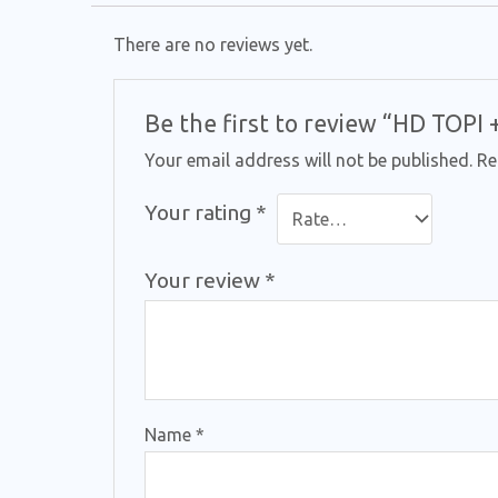
There are no reviews yet.
Be the first to review “HD TOP
Your email address will not be published.
Re
Your rating
*
Your review
*
Name
*