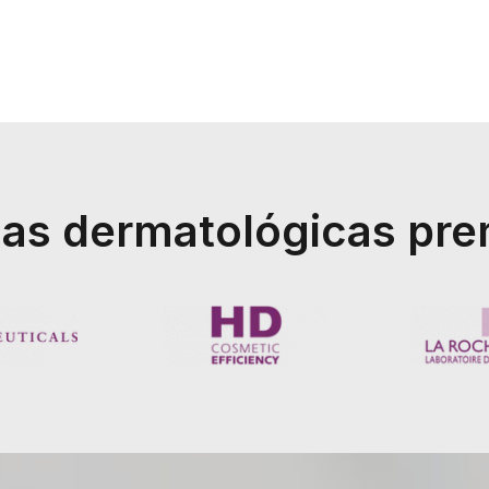
as dermatológicas pr