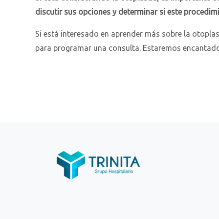
discutir sus opciones y determinar si este procedi
Si está interesado en aprender más sobre la otoplast
para programar una consulta. Estaremos encantados