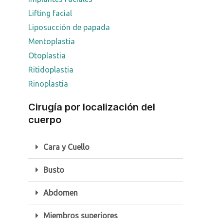
Lifting facial
Liposucción de papada
Mentoplastia
Otoplastia
Ritidoplastia
Rinoplastia
Cirugía por localización del
cuerpo
Cara y Cuello
Busto
Abdomen
Miembros superiores