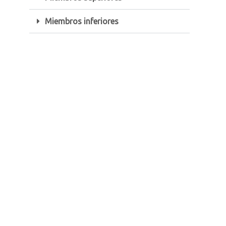
Miembros inferiores