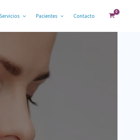
Servicios
Pacientes
Contacto