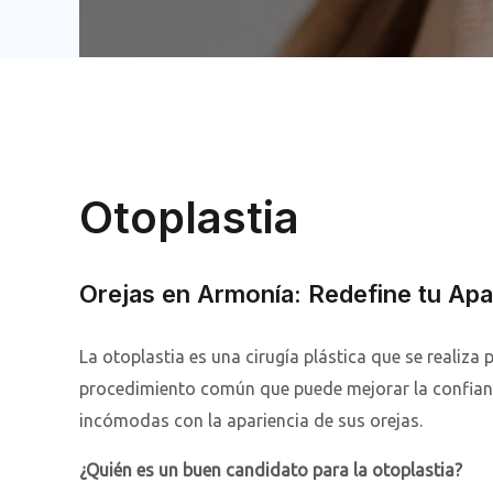
Otoplastia
Orejas en Armonía: Redefine tu Apar
La otoplastia es una cirugía plástica que se realiza 
procedimiento común que puede mejorar la confianz
incómodas con la apariencia de sus orejas.
¿Quién es un buen candidato para la otoplastia?