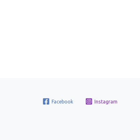
Facebook
Instagram