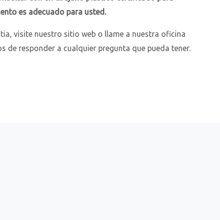
miento es adecuado para usted.
ia, visite nuestro sitio web o llame a nuestra oficina
 de responder a cualquier pregunta que pueda tener.