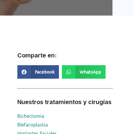
Comparte en:
Facebook
WhatsApp
Nuestros tratamientos y cirugías
Bichectomía
Blefaroplastia
Implantes Faciales