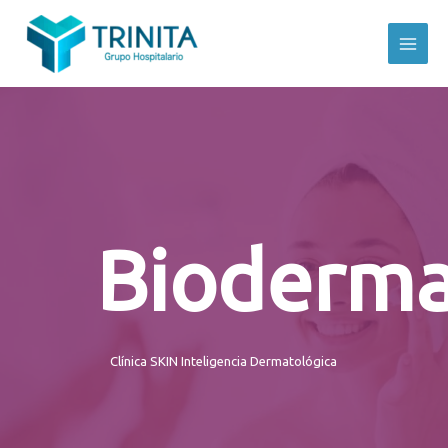
Bioderm
Clínica SKIN Inteligencia Dermatológica