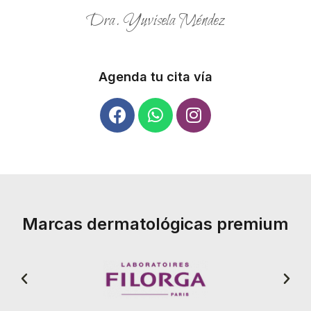
Dra. Yuvisela Méndez
Agenda tu cita vía
Marcas dermatológicas premium