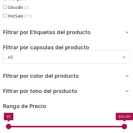
Glisodin
(2)
HotSale
(11)
Filtrar por Etiquetas del producto
Filtrar por capsulas del producto
All
Filtrar por color del producto
Filtrar por tono del producto
Rango de Precio
$0
$20,000