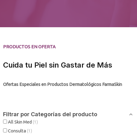
PRODUCTOS EN OFERTA
Cuida tu Piel sin Gastar de Más
Ofertas Especiales en Productos Dermatológicos FarmaSkin
Filtrar por Categorías del producto
All Skin Med
(1)
Consulta
(1)