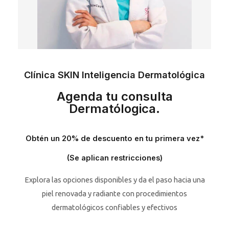
Clínica SKIN Inteligencia Dermatológica
Agenda tu consulta
Dermatólogica.
Obtén un 20% de descuento en tu primera vez*
(Se aplican restricciones)
Explora las opciones disponibles y da el paso hacia una
piel renovada y radiante con procedimientos
dermatológicos confiables y efectivos