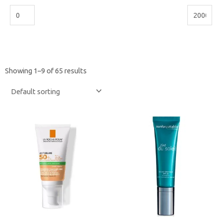
Showing 1–9 of 65 results