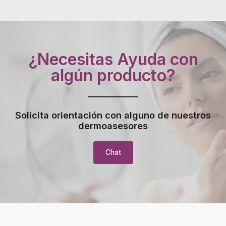
¿Necesitas Ayuda con
algún producto?
Solicita orientación con alguno de nuestros
dermoasesores
Chat