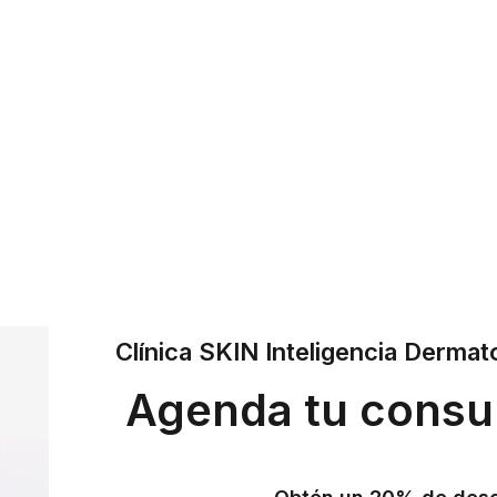
Clínica SKIN Inteligencia Dermat
Agenda tu consu