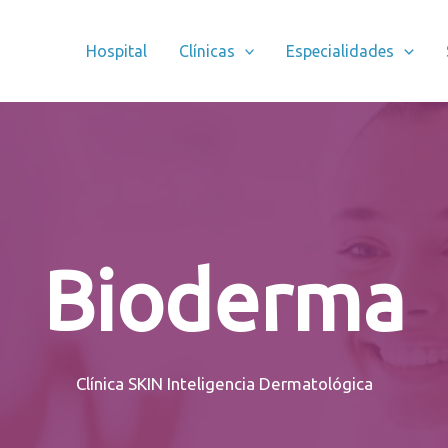
Hospital
Clínicas
Especialidades
Bioderma
Clínica SKIN Inteligencia Dermatológica