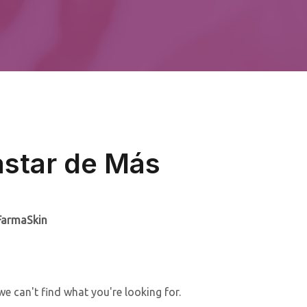
Gastar de Más
FarmaSkin
we can't find what you're looking for.