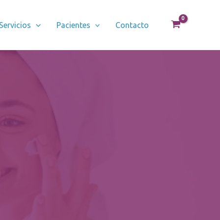
Servicios
Pacientes
Contacto