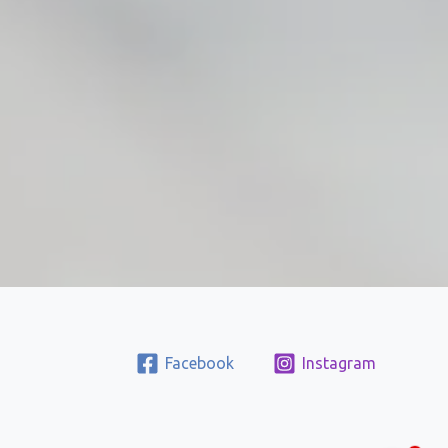
Facebook
Instagram