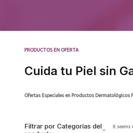
PRODUCTOS EN OFERTA
Cuida tu Piel sin 
Ofertas Especiales en Productos Dermatológicos 
Filtrar por Categorías del
It seems 