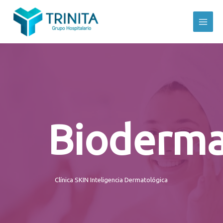
Bioderm
Clínica SKIN Inteligencia Dermatológica