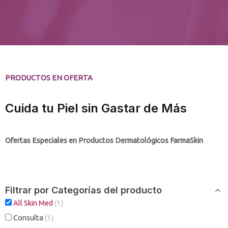
PRODUCTOS EN OFERTA
Cuida tu Piel sin Gastar de Más
Ofertas Especiales en Productos Dermatológicos FarmaSkin
Filtrar por Categorías del producto
All Skin Med
(1)
Consulta
(1)