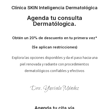
Clínica SKIN Inteligencia Dermatológica
Agenda tu consulta
Dermatólogica.
Obtén un 20% de descuento en tu primera vez*
(Se aplican restricciones)
Explora las opciones disponibles y da el paso hacia una
piel renovada y radiante con procedimientos
dermatológicos confiables y efectivos
Dra. Yuvisela Méndez
Agenda tu cita vía