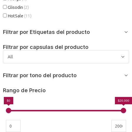
Glisodin
(2)
HotSale
(11)
Filtrar por Etiquetas del producto
Filtrar por capsulas del producto
All
Filtrar por tono del producto
Rango de Precio
$0
$20,000