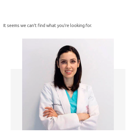
It seems we can't find what you're looking for.