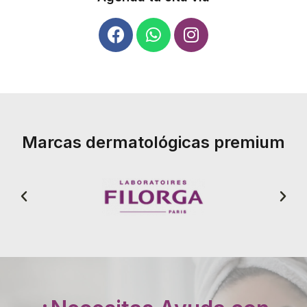
Marcas dermatológicas premium