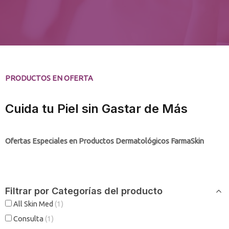
PRODUCTOS EN OFERTA
Cuida tu Piel sin Gastar de Más
Ofertas Especiales en Productos Dermatológicos FarmaSkin
Filtrar por Categorías del producto
All Skin Med
(1)
Consulta
(1)