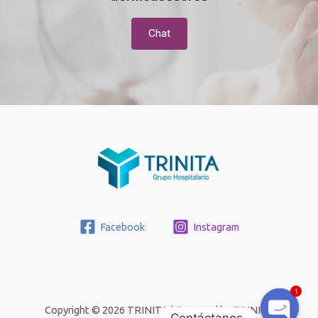
Chat
Facebook
Instagram
1
Copyright © 2026 TRINITA | Powered by TRINITA
Contáctanos