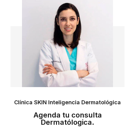
Clínica SKIN Inteligencia Dermatológica
Agenda tu consulta
Dermatólogica.