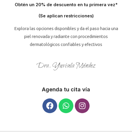
Obtén un 20% de descuento en tu primera vez*
(Se aplican restricciones)
Explora las opciones disponibles y da el paso hacia una
piel renovada y radiante con procedimientos
dermatológicos confiables y efectivos
Dra. Yuvisela Méndez
Agenda tu cita vía