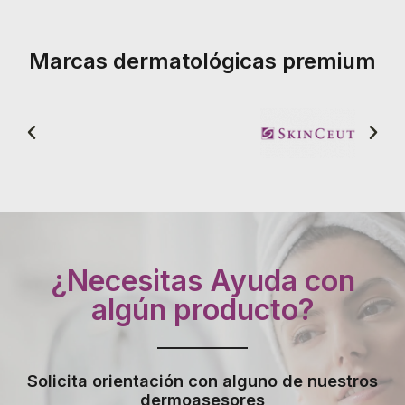
Marcas dermatológicas premium
¿Necesitas Ayuda con
algún producto?
Solicita orientación con alguno de nuestros
dermoasesores